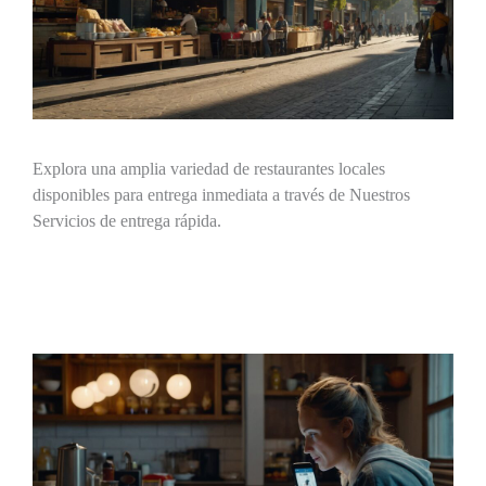
Explora una amplia variedad de restaurantes locales
disponibles para entrega inmediata a través de Nuestros
Servicios de entrega rápida.