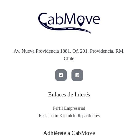
Av. Nueva Providencia 1881. Of. 201. Providencia. RM.
Chile
Enlaces de Interés
Perfíl Empresarial
Reclama tu Kit Inicio Repartidores
Adhiérete a CabMove