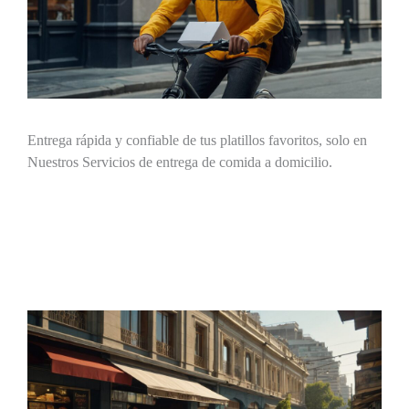
Entrega rápida y confiable de tus platillos favoritos, solo en
Nuestros Servicios de entrega de comida a domicilio.