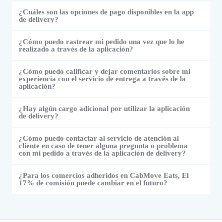
¿Cuáles son las opciones de pago disponibles en la app
de delivery?
¿Cómo puedo rastrear mi pedido una vez que lo he
realizado a través de la aplicación?
¿Cómo puedo calificar y dejar comentarios sobre mi
experiencia con el servicio de entrega a través de la
aplicación?
¿Hay algún cargo adicional por utilizar la aplicación
de delivery?
¿Cómo puedo contactar al servicio de atención al
cliente en caso de tener alguna pregunta o problema
con mi pedido a través de la aplicación de delivery?
¿Para los comercios adheridos en CabMove Eats, El
17% de comisión puede cambiar en el futuro?