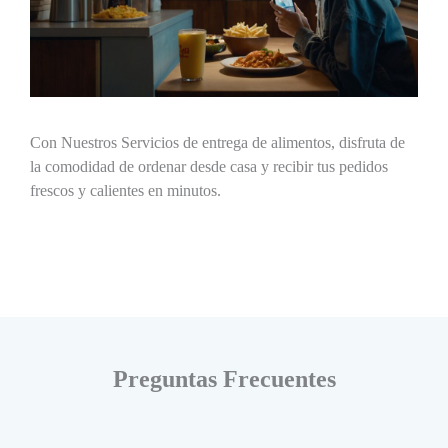
Con Nuestros Servicios de entrega de alimentos, disfruta de
la comodidad de ordenar desde casa y recibir tus pedidos
frescos y calientes en minutos.
Preguntas Frecuentes